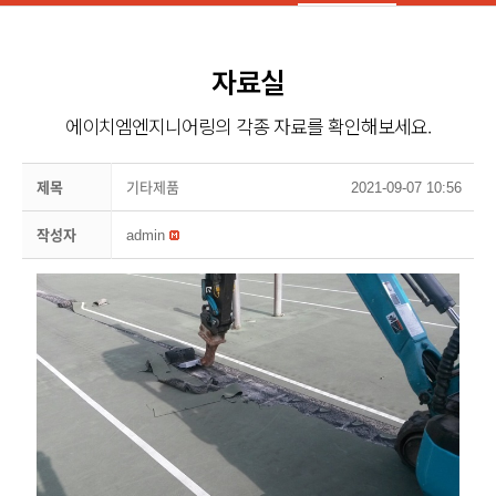
자료실
에이치엠엔지니어링의 각종 자료를 확인해보세요.
제목
기타제품
2021-09-07 10:56
작성자
admin