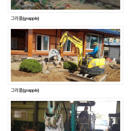
그라플(grapple)
그라플(grapple)