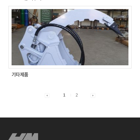
기타제품
1
2