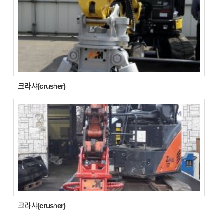
크라샤(crusher)
크라샤(crusher)