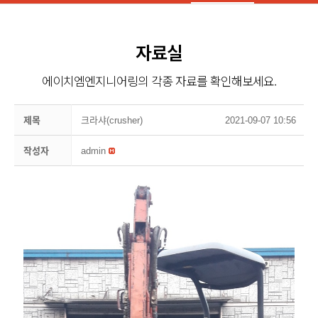
자료실
에이치엠엔지니어링의 각종 자료를 확인해보세요.
제목
크라샤(crusher)
2021-09-07 10:56
작성자
admin