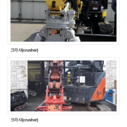
크라샤(crusher)
크라샤(crusher)