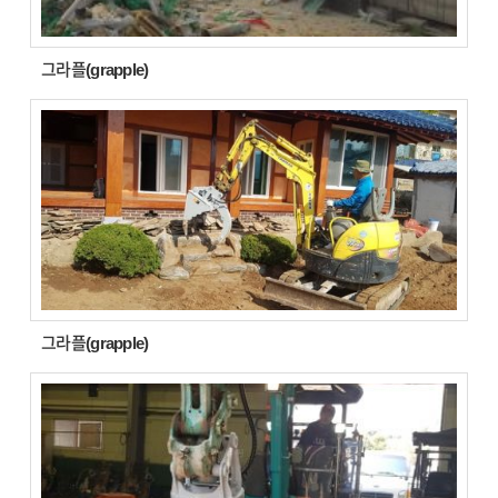
그라플(grapple)
그라플(grapple)