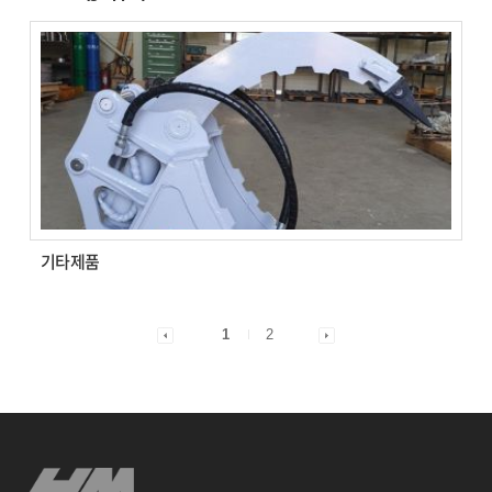
기타제품
1
2