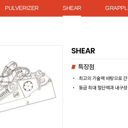
PULVERIZER
SHEAR
GRAPPL
SHEAR
특장점
・
최고의 기술력 바탕으로 간
・
동급 최대 절단력과 내구성