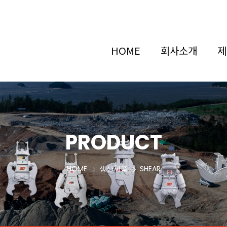
HOME
회사소개
제
PRODUCT
HOME
생산제품
SHEAR