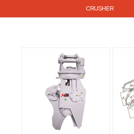
CRUSHER