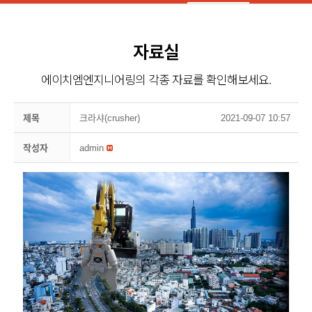
자료실
에이치엠엔지니어링의 각종 자료를 확인해보세요.
제목
크라샤(crusher)
2021-09-07 10:57
작성자
admin