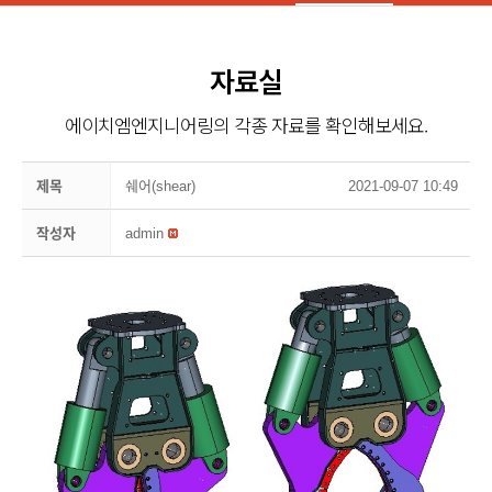
자료실
에이치엠엔지니어링의 각종 자료를 확인해보세요.
제목
쉐어(shear)
2021-09-07 10:49
작성자
admin