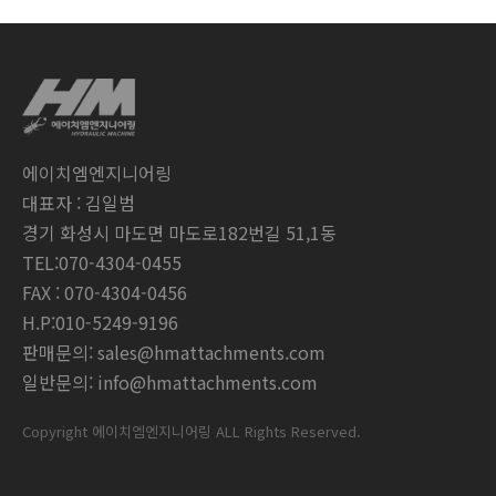
에이치엠엔지니어링
대표자 : 김일범
경기 화성시 마도면 마도로182번길 51,1동
TEL:070-4304-0455
FAX : 070-4304-0456
H.P:010-5249-9196
판매문의: sales@hmattachments.com
일반문의: info@hmattachments.com
Copyright 에이치엠엔지니어링 ALL Rights Reserved.