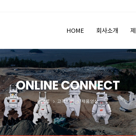
HOME
회사소개
제
ONLINE CONNECT
HOME
고객지원
제품영상