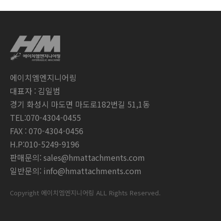
에이치엠엔지니어링
대표자 : 김일범
경기 화성시 마도면 마도로182번길 51,1동
TEL:070-4304-0455
FAX : 070-4304-0456
H.P:010-5249-9196
판매문의: sales@hmattachments.com
일반문의: info@hmattachments.com
Copyright 에이치엠엔지니어링 ALL Rights Reserved.