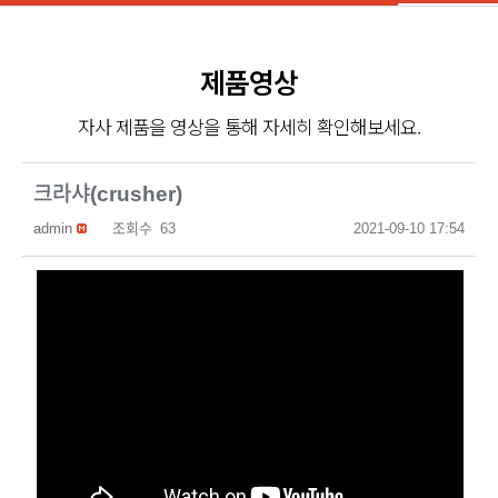
제품영상
자사 제품을 영상을 통해 자세히 확인해보세요.
크라샤(crusher)
admin
조회수
63
2021-09-10 17:54