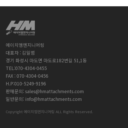
에이치엠엔지니어링
대표자 : 김일범
경기 화성시 마도면 마도로182번길 51,1동
TEL:070-4304-0455
FAX : 070-4304-0456
H.P:010-5249-9196
판매문의: sales@hmattachments.com
일반문의: info@hmattachments.com
Copyright 에이치엠엔지니어링 ALL Rights Reserved.