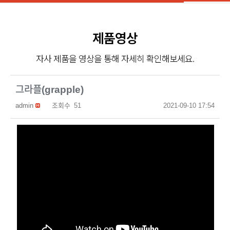
제품영상
자사 제품을 영상을 통해 자세히 확인해보세요.
그라플(grapple)
admin
조회수
51
2021-09-10 17:54