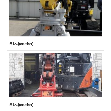
크라샤(crusher)
크라샤(crusher)