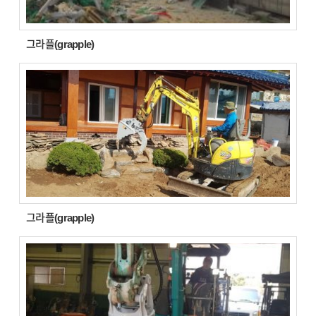
그라플(grapple)
그라플(grapple)