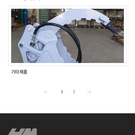
기타제품
1
2